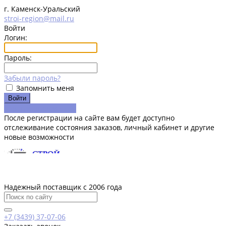
г. Каменск-Уральский
stroi-region@mail.ru
Войти
Логин:
Пароль:
Забыли пароль?
Запомнить меня
Зарегистрироваться
После регистрации на сайте вам будет доступно
отслеживание состояния заказов, личный кабинет и другие
новые возможности
Надежный поставщик с 2006 года
+7 (3439) 37-07-06