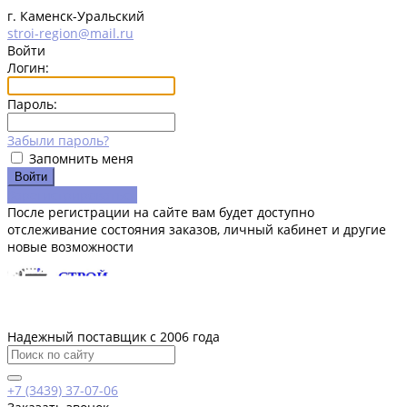
г. Каменск-Уральский
stroi-region@mail.ru
Войти
Логин:
Пароль:
Забыли пароль?
Запомнить меня
Зарегистрироваться
После регистрации на сайте вам будет доступно
отслеживание состояния заказов, личный кабинет и другие
новые возможности
Надежный поставщик с 2006 года
+7 (3439) 37-07-06