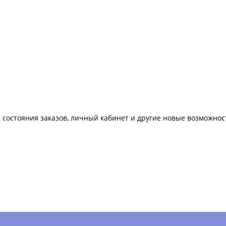
 состояния заказов, личный кабинет и другие новые возможнос