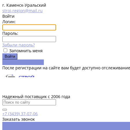
г. Каменск-Уральский
stroi-region@mail.ru
Войти
Логин:
Пароль:
Забыли пароль?
Запомнить меня
Зарегистрироваться
После регистрации на сайте вам будет доступно отслеживание
Надежный поставщик с 2006 года
+7 (3439) 37-07-06
Заказать звонок
Каталог товаров