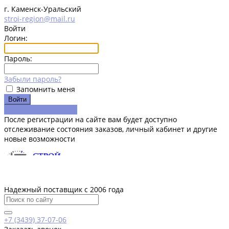
г. Каменск-Уральский
stroi-region@mail.ru
Войти
Логин:
Пароль:
Забыли пароль?
Запомнить меня
Зарегистрироваться
После регистрации на сайте вам будет доступно
отслеживание состояния заказов, личный кабинет и другие
новые возможности
Надежный поставщик с 2006 года
+7 (3439) 37-07-06