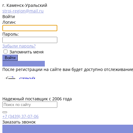
г. Каменск-Уральский
stroi-region@mail.ru
Войти
Логин:
Пароль:
Забыли пароль?
Запомнить меня
Зарегистрироваться
После регистрации на сайте вам будет доступно отслеживание
Надежный поставщик с 2006 года
+7 (3439) 37-07-06
Заказать звонок
Каталог товаров