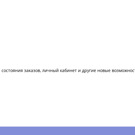
 состояния заказов, личный кабинет и другие новые возможнос