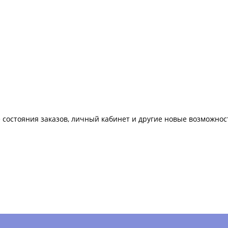
 состояния заказов, личный кабинет и другие новые возможнос