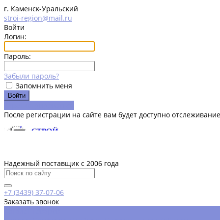
г. Каменск-Уральский
stroi-region@mail.ru
Войти
Логин:
Пароль:
Забыли пароль?
Запомнить меня
Зарегистрироваться
После регистрации на сайте вам будет доступно отслеживание
Надежный поставщик с 2006 года
+7 (3439) 37-07-06
Заказать звонок
Каталог товаров