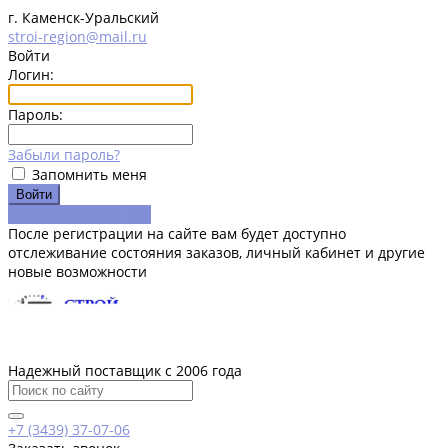
г. Каменск-Уральский
stroi-region@mail.ru
Войти
Логин:
Пароль:
Забыли пароль?
Запомнить меня
Зарегистрироваться
После регистрации на сайте вам будет доступно
отслеживание состояния заказов, личный кабинет и другие
новые возможности
Надежный поставщик с 2006 года
+7 (3439) 37-07-06